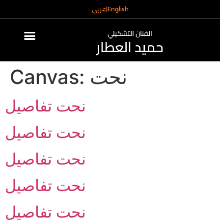
English
|
عربي
الفنان التشكيلي
حميد العطار
نحت
Canvas:
نحت تفاصيل
نحت تفاصيل
نحت تفاصيل
نحت تفاصيل
نحت تفاصيل