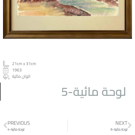
21cm x 31cm
1963
الوان مائية
لوحة مائية-5
PREVIOUS
NEXT
لوحة مائية-6
لوحة مائية-4