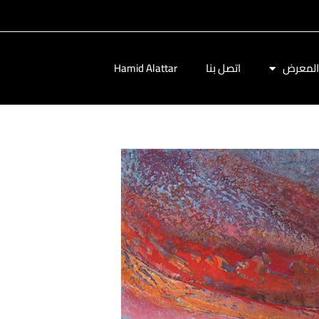
المعرض
اتصل بنا
Hamid Alattar