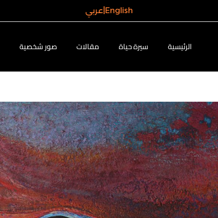
English
|
عربي
الرئيسية
سيرة حياة
مقالات
صور شخصية